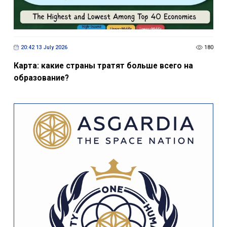
20:42 13 July 2026
180
Карта: какие страны тратят больше всего на
образование?