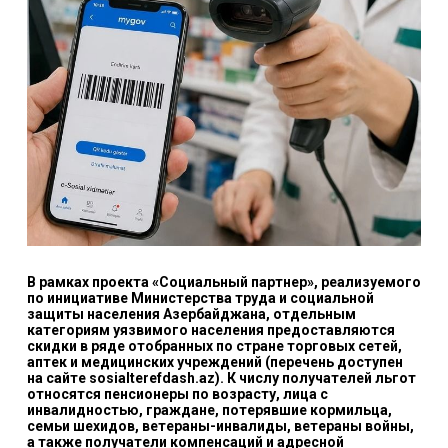
В рамках проекта «Социальный партнер», реализуемого
по инициативе Министерства труда и социальной
защиты населения Азербайджана, отдельным
категориям уязвимого населения предоставляются
скидки в ряде отобранных по стране торговых сетей,
аптек и медицинских учреждений (перечень доступен
на сайте
sosialterefdash.az
). К числу получателей льгот
относятся пенсионеры по возрасту, лица с
инвалидностью, граждане, потерявшие кормильца,
семьи шехидов, ветераны-инвалиды, ветераны войны,
а также получатели компенсаций и адресной