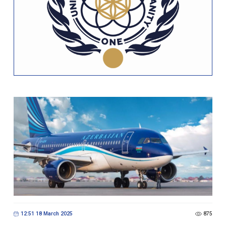
12:51 18 March 2025
875