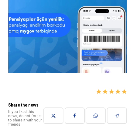
Share the news
If you liked this
news, do not forget
to share it with your
friends