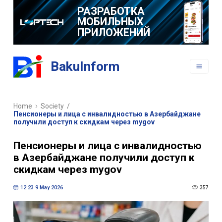
РАЗРАБОТКА
МОБИЛЬНЫХ
ПРИЛОЖЕНИЙ
BakuInform
Home
Society
/
Пенсионеры и лица с инвалидностью в Азербайджане
получили доступ к скидкам через mygov
Пенсионеры и лица с инвалидностью
в Азербайджане получили доступ к
скидкам через mygov
12:23 9 May 2026
357