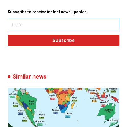
Subscribe to receive instant news updates
Subscribe
Similar news