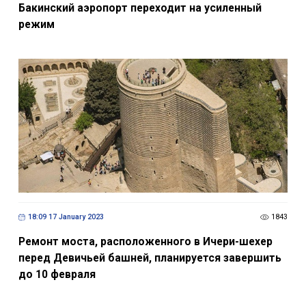
Бакинский аэропорт переходит на усиленный
режим
18:09 17 January 2023
1843
Ремонт моста, расположенного в Ичери-шехер
перед Девичьей башней, планируется завершить
до 10 февраля