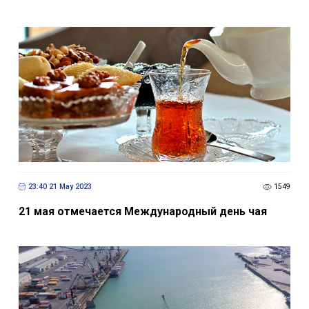
23:40 21 May 2023
1549
21 мая отмечается Международный день чая