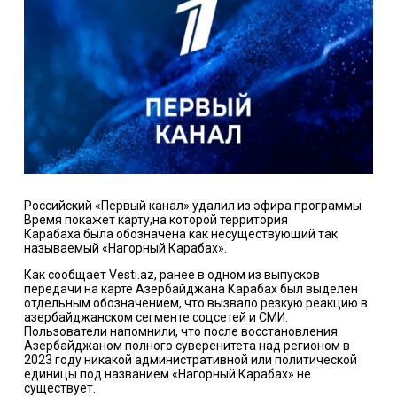
Российский «Первый канал» удалил из эфира программы
Время покажет карту,
на которой территория
Карабаха
была обозначена как несуществующий так
называемый «Нагорный Карабах».
Как сообщает Vesti.az, ранее в одном из выпусков
передачи на карте Азербайджана Карабах был выделен
отдельным обозначением, что вызвало резкую реакцию в
азербайджанском сегменте соцсетей и СМИ.
Пользователи напомнили, что после восстановления
Азербайджаном полного суверенитета над регионом в
2023 году никакой административной или политической
единицы под названием «Нагорный Карабах» не
существует.