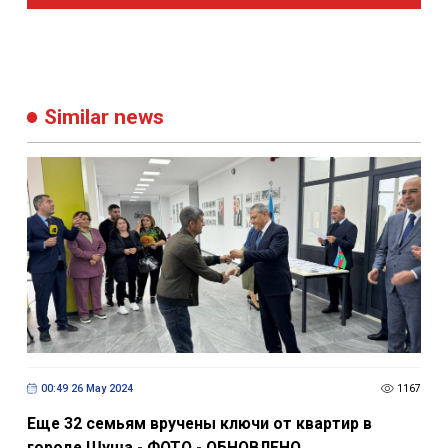
Similar news
00:49 26 May 2024
1167
Еще 32 семьям вручены ключи от квартир в
городе Шуша - ФОТО - ОБНОВЛЕНО