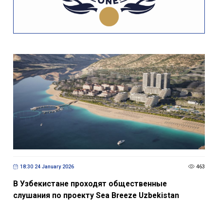
18:30 24 January 2026
463
В Узбекистане проходят общественные
слушания по проекту Sea Breeze Uzbekistan