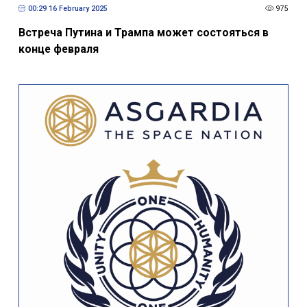
00:29 16 February 2025
975
Встреча Путина и Трампа может состояться в
конце февраля