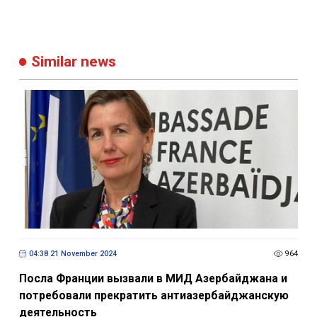
Similar news
04:38 21 November 2024
964
Посла Франции вызвали в МИД Азербайджана и
потребовали прекратить антиазербайджанскую
деятельность