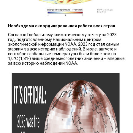
Необходима скоординированная работа всех стран
Согласно Глобальному климатическому отчету за 2023
год, подготовленному Национальным центром
экологической информации NOAA, 2023 год стал самым
жарким за всю историю наблюдений. В июле, августе и
сентябре глобальные температуры были более чем на
1,0°C (1,8°F) выше среднемноголетних значений – впервые
за всю историю наблюдений NOAA.