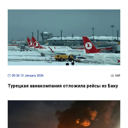
00:26 13 January 2026
669
Турецкая авиакомпания отложила рейсы из Баку