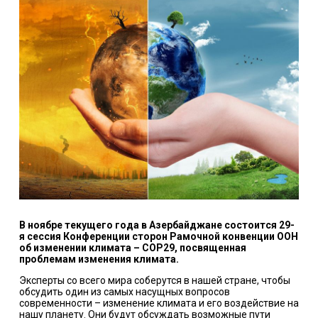
В ноябре текущего года в Азербайджане состоится 29-
я сессия Конференции сторон Рамочной конвенции ООН
об изменении климата – COP29, посвященная
проблемам изменения климата.
Эксперты со всего мира соберутся в нашей стране, чтобы
обсудить один из самых насущных вопросов
современности – изменение климата и его воздействие на
нашу планету. Они будут обсуждать возможные пути