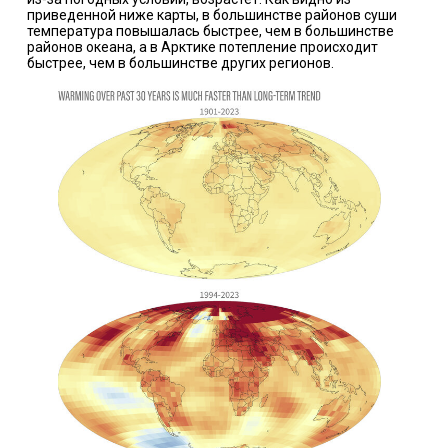
приведенной ниже карты, в большинстве районов суши
температура повышалась быстрее, чем в большинстве
районов океана, а в Арктике потепление происходит
быстрее, чем в большинстве других регионов.