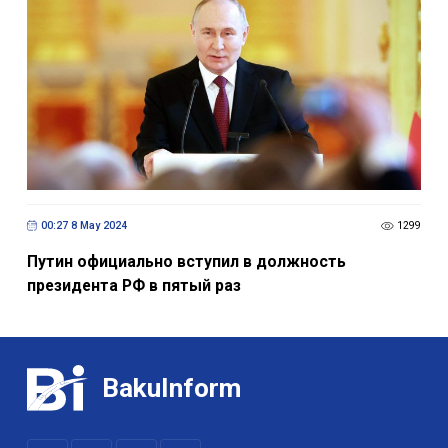
00:27 8 May 2024
1299
Путин официально вступил в должность
президента РФ в пятый раз
BakuInform