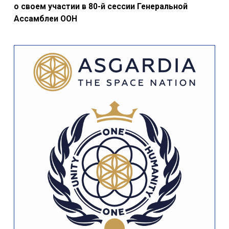
о своем участии в 80-й сессии Генеральной
Ассамблеи ООН