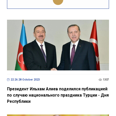
22:26 28 October 2023
1307
Президент Ильхам Алиев поделился публикацией
по случаю национального праздника Турции - Дня
Республики