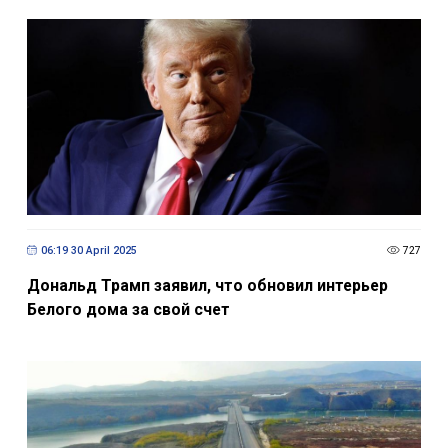
06:19 30 April 2025
727
Дональд Трамп заявил, что обновил интерьер
Белого дома за свой счет