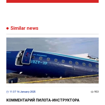
Similar news
11:37 16 January 2025
953
КОММЕНТАРИЙ ПИЛОТА-ИНСТРУКТОРА