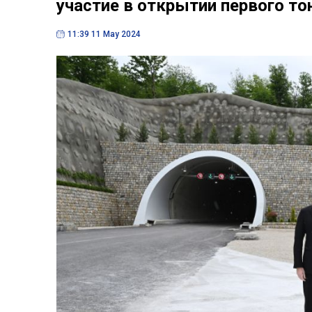
участие в открытии первого то
11:39 11 May 2024