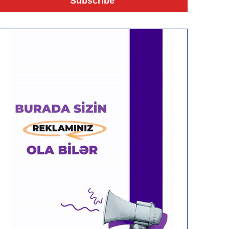
Subscribe