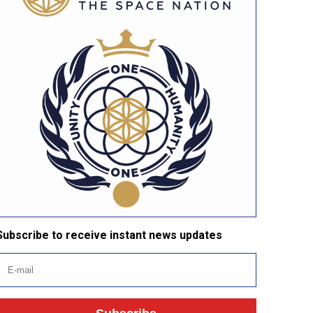
Subscribe to receive instant news updates