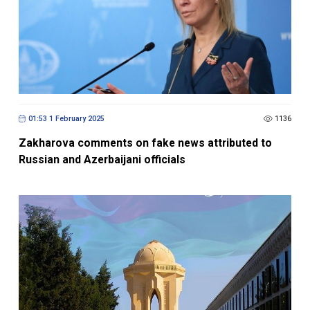
01:53 1 February 2025
1136
Zakharova comments on fake news attributed to
Russian and Azerbaijani officials