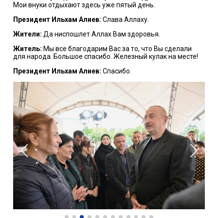
Мои внуки отдыхают здесь уже пятый день.
Президент Ильхам Алиев:
Слава Аллаху.
Жители:
Да ниспошлет Аллах Вам здоровья.
Житель:
Мы все благодарим Вас за то, что Вы сделали
для народа. Большое спасибо. Железный кулак на месте!
Президент Ильхам Алиев:
Спасибо.