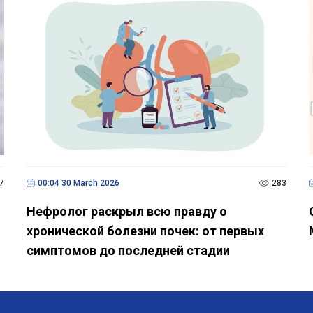
7
00:04 30 March 2026
283
Нефролог раскрыл всю правду о
хронической болезни почек: от первых
симптомов до последней стадии