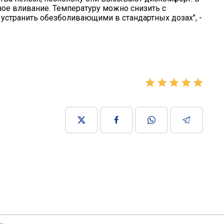
ное вливание. Температуру можно снизить с
странить обезболивающими в стандартных дозах", -