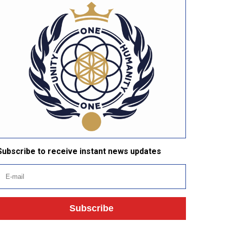
Subscribe to receive instant news updates
Subscribe