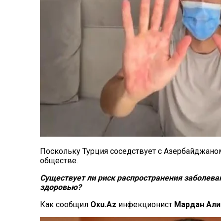
Поскольку Турция соседствует с Азербайджано
обществе.
Существует ли риск распространения заболеван
здоровью?
Как сообщил
Oxu.Az
инфекционист
Мардан Али