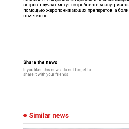
острых случаях могут потребоваться внутривен
помощью жаропонижающих препаратов, а боли у
отметил он.
Share the news
If you liked this news, do not forget to
share it with your friends
Similar news