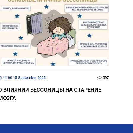
11:00 15 September 2025
597
О ВЛИЯНИИ БЕССОНИЦЫ НА СТАРЕНИЕ
МОЗГА