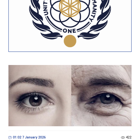
01:02 7 January 2026
422