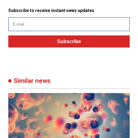
Subscribe to receive instant news updates
Subscribe
Similar news