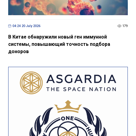
04:24 20 July 2026
179
В Китае обнаружили новый ген иммунной
системы, повышающий точность подбора
доноров