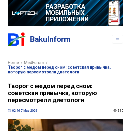
РАЗРАБОТКА
МОБИЛЬНЫХ
ПРИЛОЖЕНИЙ
BakuInform
Home
MedForum
/
Творог с медом перед сном: советская привычка,
которую пересмотрели диетологи
Творог с медом перед сном:
советская привычка, которую
пересмотрели диетологи
02:46 7 May 2026
310