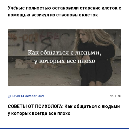
Учёные полностью остановили старение клеток с
помощью везикул из стволовых клеток
13:38 14 October 2024
1185
СОВЕТЫ ОТ ПСИХОЛОГА: Как общаться с людьми
у которых всегда все плохо