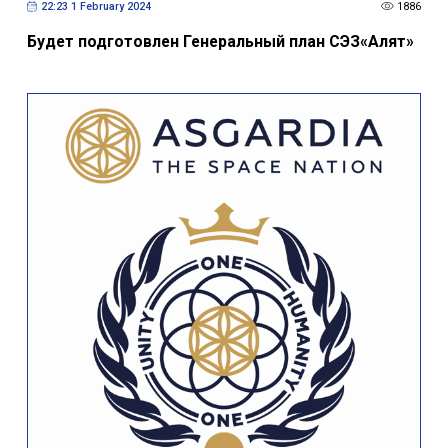
22:23 1 February 2024
1886
Будет подготовлен Генеральный план СЭЗ«Алят»