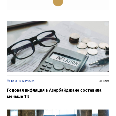
12:25 13 May 2024
1269
Годовая инфляция в Азербайджане составила
меньше 1%