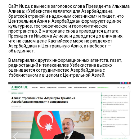
Сайт Nuz.uz вынес в заголовок слова Президента Ильхама
Алиева: «Узбекистан является для Азербайджана
братской страной и надежным союзником» и пишет, что
Центральная Азия и Азербайджан формируют единое
культурное, географическое и геополитическое
пространство. В материале снова приводится цитата
Президента Ильхама Алиева и доводится до внимания,
что на самом деле Каспийское море не разделяет
Азербайджан и Центральную Азию, а наоборот —
объединяет.
В материалах других информационных агентств, газет,
радиостанций и телеканалов Узбекистана высоко
оценивается сотрудничество Азербайджана с
Узбекистаном и в целом с Центральной Азией.