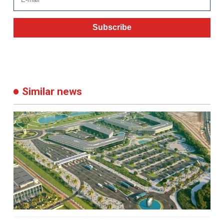
Subscribe
Similar news