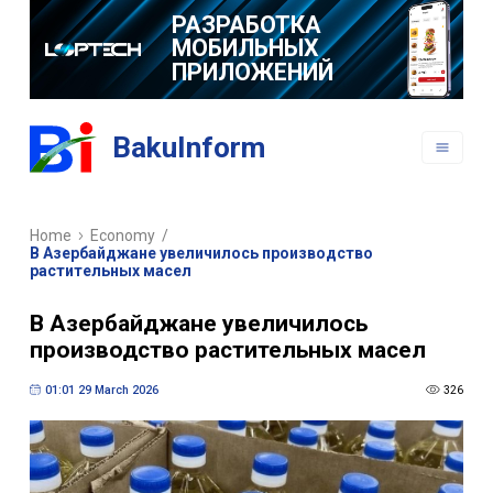
РАЗРАБОТКА
МОБИЛЬНЫХ
ПРИЛОЖЕНИЙ
BakuInform
Home
Economy
/
В Азербайджане увеличилось производство
растительных масел
В Азербайджане увеличилось
производство растительных масел
01:01 29 March 2026
326