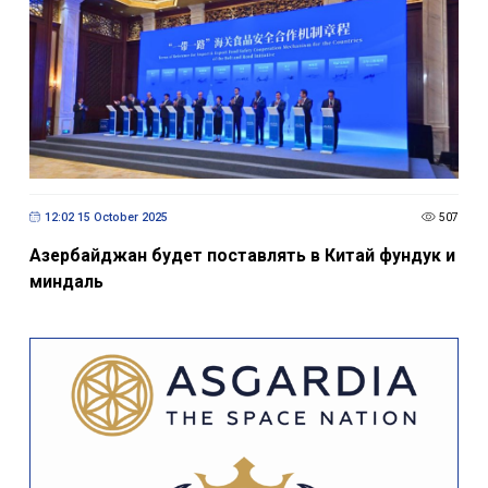
12:02 15 October 2025
507
Азербайджан будет поставлять в Китай фундук и
миндаль