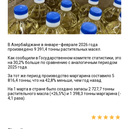
В Азербайджане в январе–феврале 2026 года
произведено 9 391,4 тонны растительных масел.
Как сообщили в Государственном комитете статистики, это
на 30,2% больше по сравнению с аналогичным периодом
2025 года.
За тот же период производство маргарина составило 5
816,4 тонны, что на 42,8% меньше, чем год назад.
На 1 марта в стране было создано запасы 2 727,7 тонны
растительного масла (+26,5%) и 1 398,3 тонны маргарина (-
4,1 раза).