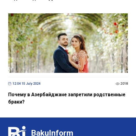
12:04 15 July 2024
2018
Почему в Азербайджане запретили родственные
браки?
BakuInform