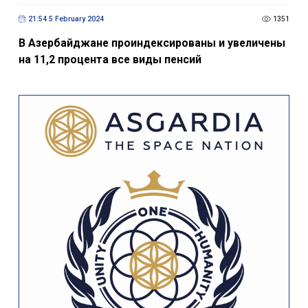
21:54 5 February 2024
1351
В Азербайджане проиндексированы и увеличены
на 11,2 процента все виды пенсий