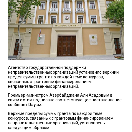
Агентство государственной поддержки
неправительственных организаций установило верхний
предел суммы гранта по каждой теме конкурсов,
связанных с грантовым финансированием
неправительственных организаций.
Премьер-министром Азербайджана Али Асадовым в
связи с этим подписано соответствующее постановление,
сообщает
Day.az.
Верхние пределы суммы гранта по каждой теме
конкурсов, связанных с грантовым финансированием
неправительственных организаций, установлены
следующим образом: