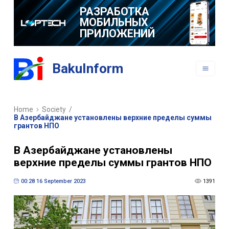
РАЗРАБОТКА
МОБИЛЬНЫХ
ПРИЛОЖЕНИЙ
BakuInform
Home
Society
/
В Азербайджане установлены верхние пределы суммы
грантов НПО
В Азербайджане установлены
верхние пределы суммы грантов НПО
00:28 16 September 2023
1391