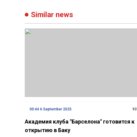
Similar news
00:44 6 September 2025
93
Академия клуба "Барселона" готовится к
открытию в Баку