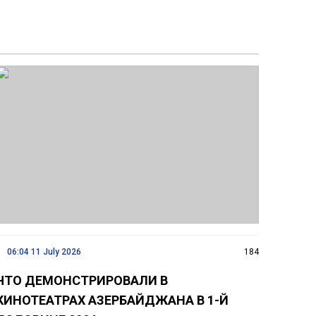
06:04 11 July 2026
184
ЧТО ДЕМОНСТРИРОВАЛИ В
КИНОТЕАТРАХ АЗЕРБАЙДЖАНА В 1-Й