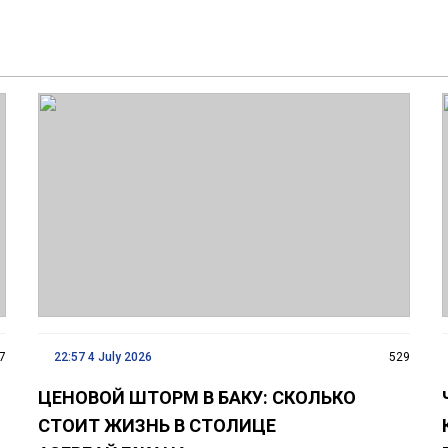
7
22:57 4 July 2026
529
ЦЕНОВОЙ ШТОРМ В БАКУ: СКОЛЬКО
СТОИТ ЖИЗНЬ В СТОЛИЦЕ