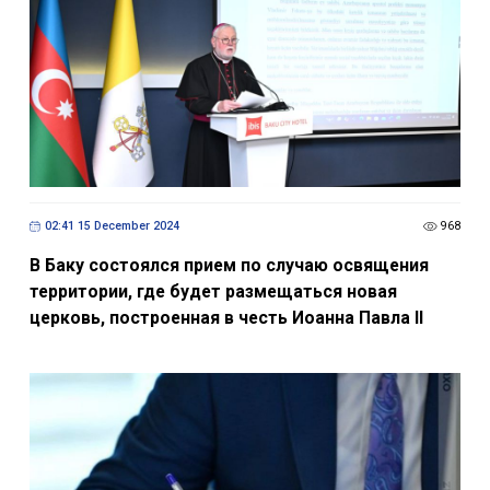
02:41 15 December 2024
968
В Баку cостоялся прием по случаю освящения
территории, где будет размещаться новая
церковь, построенная в честь Иоанна Павла II