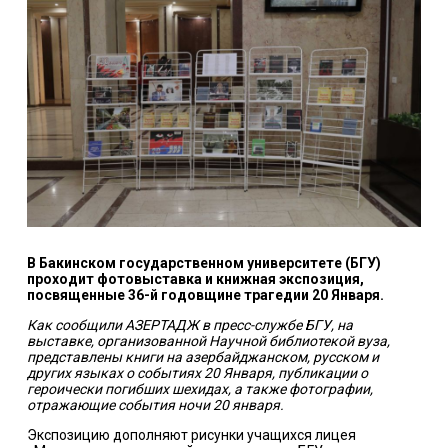
В Бакинском государственном университете (БГУ)
проходит фотовыставка и книжная экспозиция,
посвященные 36-й годовщине трагедии 20 Января.
Как сообщили АЗЕРТАДЖ в пресс-службе БГУ, на
выставке, организованной Научной библиотекой вуза,
представлены книги на азербайджанском, русском и
других языках о событиях 20 Января, публикации о
героически погибших шехидах, а также фотографии,
отражающие события ночи 20 января.
Экспозицию дополняют рисунки учащихся лицея