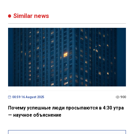
Similar news
00:59 16 August 2025
900
Почему успешные люди просыпаются в 4:30 утра
— научное объяснение