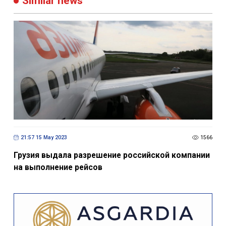
Similar news
21:57 15 May 2023
1566
Грузия выдала разрешение российской компании
на выполнение рейсов