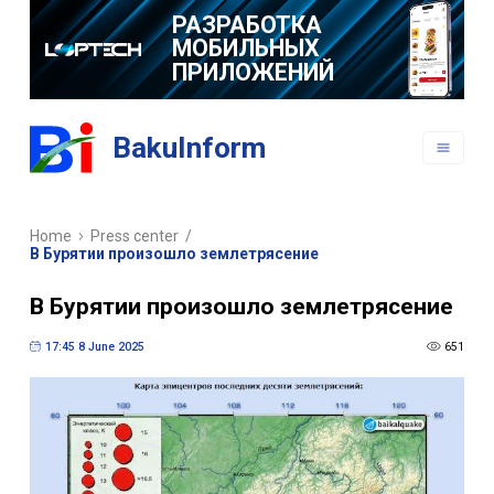
РАЗРАБОТКА
МОБИЛЬНЫХ
ПРИЛОЖЕНИЙ
BakuInform
Home
Press center
/
В Бурятии произошло землетрясение
В Бурятии произошло землетрясение
17:45 8 June 2025
651