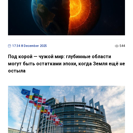
17:34 8 December 2025
544
Под корой — чужой мир: глубинные области
могут быть остатками эпохи, когда Земля ещё не
остыла