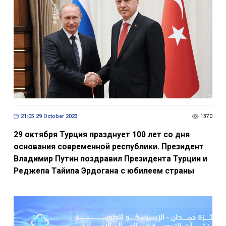
21:05 29 October 2023
1370
29 октября Турция празднует 100 лет со дня
основания современной республики. Президент
Владимир Путин поздравил Президента Турции и
Реджепа Тайипа Эрдогана с юбилеем страны