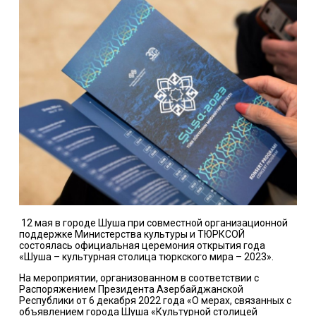
12 мая в городе Шуша при совместной организационной
поддержке Министерства культуры и ТЮРКСОЙ
состоялась официальная церемония открытия года
«Шуша – культурная столица тюркского мира – 2023».
На мероприятии, организованном в соответствии с
Распоряжением Президента Азербайджанской
Республики от 6 декабря 2022 года «О мерах, связанных с
объявлением города Шуша «Культурной столицей