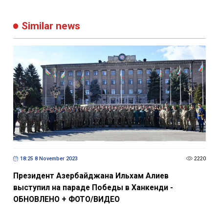
Similar news
18:25 8 November 2023
2220
Президент Азербайджана Ильхам Алиев
выступил на параде Победы в Ханкенди -
ОБНОВЛЕНО + ФОТО/ВИДЕО