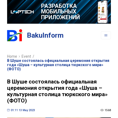
РАЗРАБОТКА
МОБИЛЬНЫХ
ПРИЛОЖЕНИЙ
BakuInform
Home
Event
/
В Шуше состоялась официальная церемония открытия
года «Шуша – культурная столица тюркского мира»
(ФОТО)
В Шуше состоялась официальная
церемония открытия года «Шуша –
культурная столица тюркского мира»
(ФОТО)
01:11 13 May 2023
1568