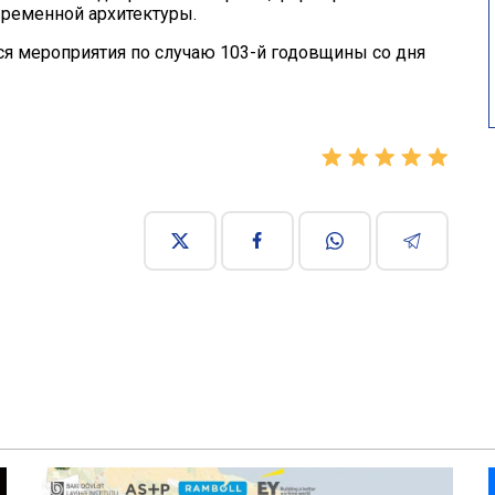
временной архитектуры.
ся мероприятия по случаю 103-й годовщины со дня