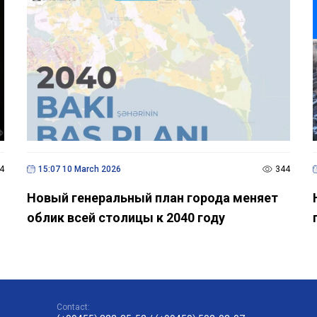
4
15:07 10 March 2026
344
Новый генеральный план города меняет
облик всей столицы к 2040 году
Contact: