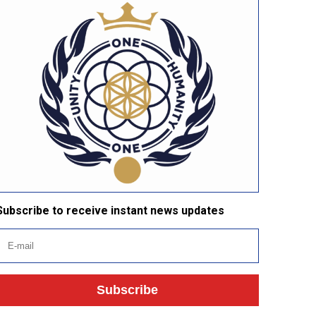
Subscribe to receive instant news updates
Subscribe