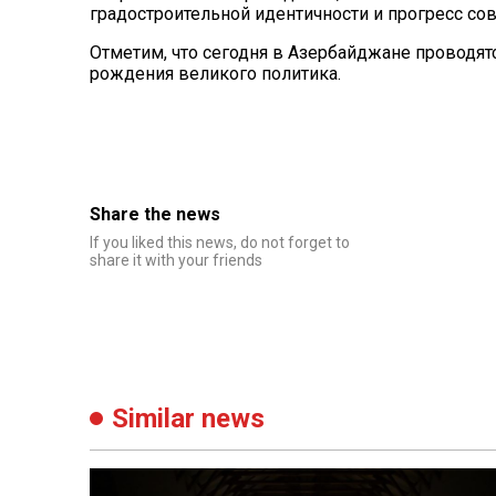
градостроительной идентичности и прогресс со
Отметим, что сегодня в Азербайджане проводят
рождения великого политика.
Share the news
If you liked this news, do not forget to
share it with your friends
Similar news