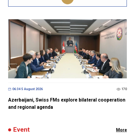
06:34 5 August 2026
170
Azerbaijani, Swiss FMs explore bilateral cooperation
and regional agenda
Event
More