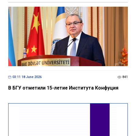
03:11 18 June 2026
841
В БГУ отметили 15-летие Института Конфуция