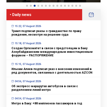
• Daily news
15:22, 07 August 2026
Трамп подписал указы о гражданстве по праву
рождения, несмотря на решение суда
15:18, 07 August 2026
Создан Оргкомитет в связи с предстоящим в Баку
Азербайджанским международным инвестиционным
форумом – РАСПОРЯЖЕНИЕ
15:15, 07 August 2026
Ильхам Алиев подписал указ о внесении изменений в
ряд документов, связанных с деятельностью AZCON
04:56, 07 August 2026
Об экспресс-маршрутах автобусов в связи с
разделением линий метро
04:54, 07 August 2026
Метро в Баку: +88 миллионов пассажиров в год