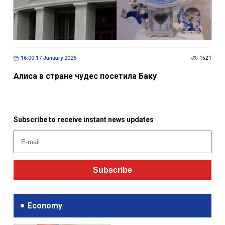
16:00 17 January 2026
1521
Алиса в стране чудес посетила Баку
Subscribe to receive instant news updates
Subscribe
Economy