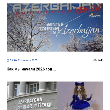
17:46 25 January 2026
1445
Как мы начали 2026 год …