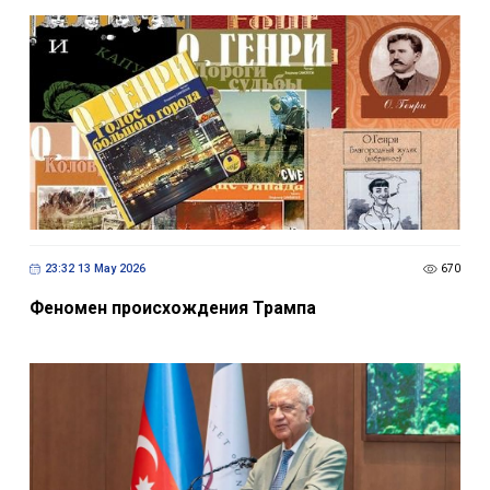
23:32 13 May 2026
670
Феномен происхождения Трампа