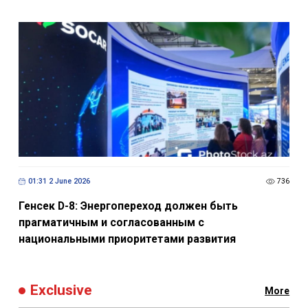
01:31 2 June 2026
736
Генсек D-8: Энергопереход должен быть
прагматичным и согласованным с
национальными приоритетами развития
Exclusive
More