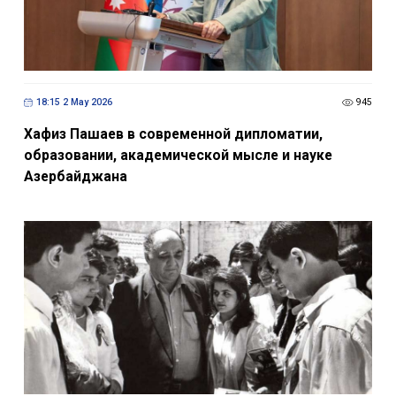
18:15 2 May 2026
945
Хафиз Пашаев в современной дипломатии,
образовании, академической мысле и науке
Азербайджана