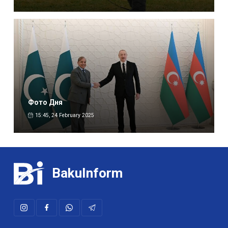
Фото Дня
15:45, 24 February 2025
BakuInform