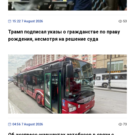
15:22 7 August 2026
53
Трамп подписал указы о гражданстве по праву
рождения, несмотря на решение суда
04:56 7 August 2026
73
Об экспресс-маршрутах автобусов в связи с