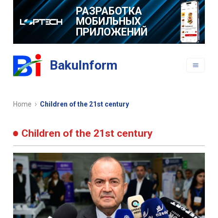
РАЗРАБОТКА
МОБИЛЬНЫХ
ПРИЛОЖЕНИЙ
BakuInform
Home
Children of the 21st century
Children of the 21st century