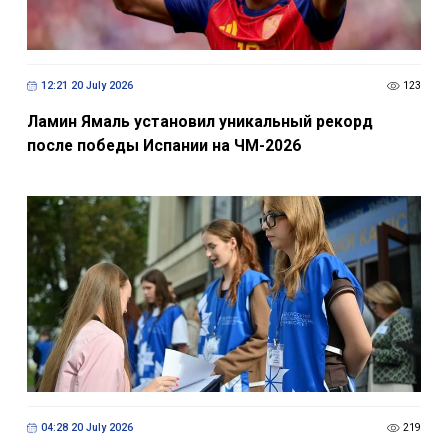
12:21 20 July 2026
123
Ламин Ямаль установил уникальный рекорд
после победы Испании на ЧМ-2026
04:28 20 July 2026
219