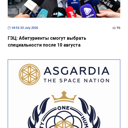
04:56 30 July 2026
96
ГЭЦ: Абитуриенты смогут выбрать
специальности после 10 августа