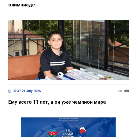
олимпиаде
05:37 21 July 2026
180
Ему всего 11 лет, а он уже чемпион мира