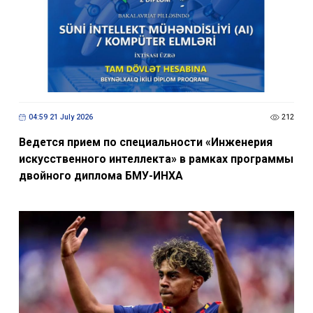
04:59 21 July 2026
212
Ведется прием по специальности «Инженерия
искусственного интеллекта» в рамках программы
двойного диплома БМУ-ИНХА