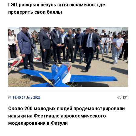
ГЭЦ раскрыл результаты экзаменов: где
проверить свои баллы
19:40 27 July 2026
131
Около 200 молодых людей продемонстрировали
навыки на Фестивале аэрокосмического
моделирования в Физули