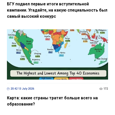
БГУ подвел первые итоги вступительной
кампании. Угадайте, на какую специальность был
самый высокий конкурс
20:42 13 July 2026
172
Карта: какие страны тратят больше всего на
образование?