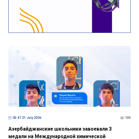
05:47 21 July 2026
133
Азербайджанские школьники завоевали 3
медали на Международной химической