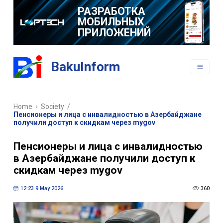
РАЗРАБОТКА
МОБИЛЬНЫХ
ПРИЛОЖЕНИЙ
BakuInform
Home
Society
/
Пенсионеры и лица с инвалидностью в Азербайджане
получили доступ к скидкам через mygov
Пенсионеры и лица с инвалидностью
в Азербайджане получили доступ к
скидкам через mygov
12:23 9 May 2026
360