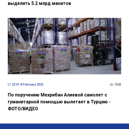
выделить 5.2 млрд манатов
22:01 8 February 2023
1502
По поручению Мехрибан Алиевой самолет с
гуманитарной помощью вылетает в Турцию -
ФОТО/ВИДЕО