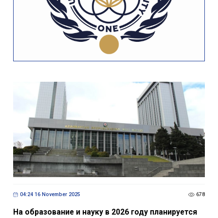
04:24 16 November 2025
678
На образование и науку в 2026 году планируется