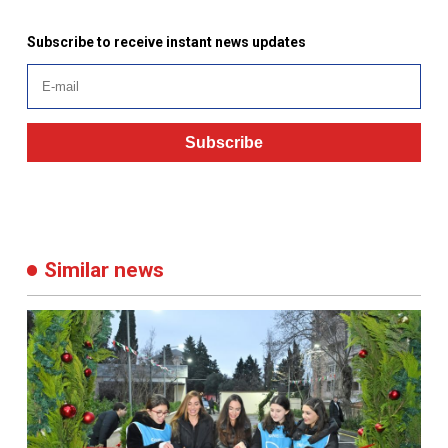
Subscribe to receive instant news updates
Subscribe
Similar news