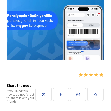
Share the news
If you liked this
news, do not forget
to share it with your
friends