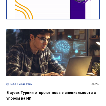
04:53 3 июля 2026
227
В вузах Турции откроют новые специальности с
упором на ИИ