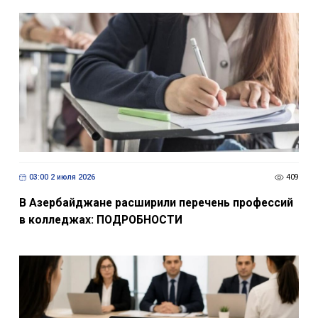
03:00 2 июля 2026
409
В Азербайджане расширили перечень профессий
в колледжах: ПОДРОБНОСТИ