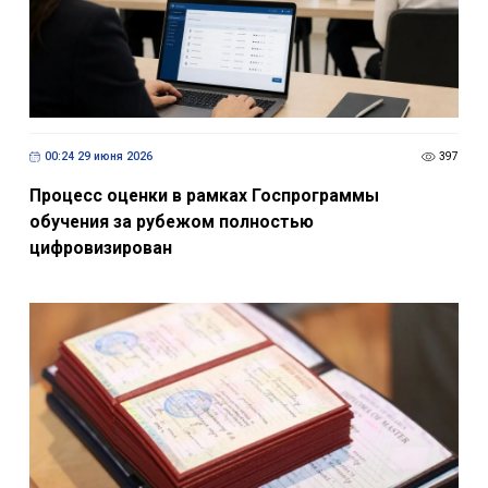
00:24 29 июня 2026
397
Процесс оценки в рамках Госпрограммы
обучения за рубежом полностью
цифровизирован