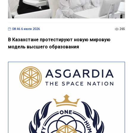
08:46 6 июля 2026
265
В Казахстане протестируют новую мировую
модель высшего образования