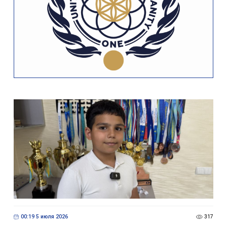
00:19 5 июля 2026
317