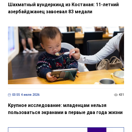
Шахматный вундеркинд из Костаная: 11-летний
азербайджанец завоевал 83 медали
03:55 4 июля 2026
431
Крупное исследование: младенцам нельзя
пользоваться экранами в первые два года жизни