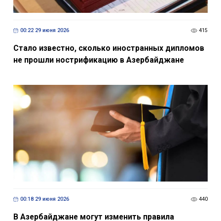
00:22 29 июня 2026
415
Стало известно, сколько иностранных дипломов
не прошли нострификацию в Азербайджане
00:18 29 июня 2026
440
В Азербайджане могут изменить правила