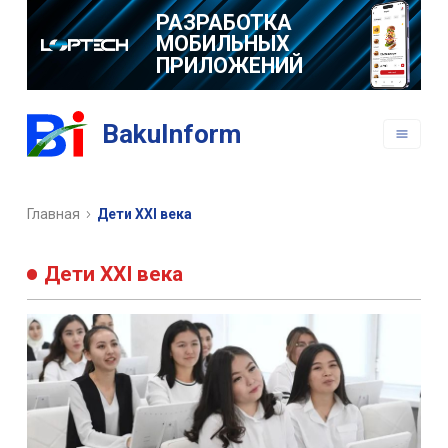
РАЗРАБОТКА
МОБИЛЬНЫХ
ПРИЛОЖЕНИЙ
BakuInform
Главная
Дети XXI века
Дети XXI века