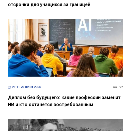
отсрочки для учащихся за границей
21:11 25 июня 2026
192
Диплом без будущего: какие профессии заменит
ИИ и кто останется востребованным