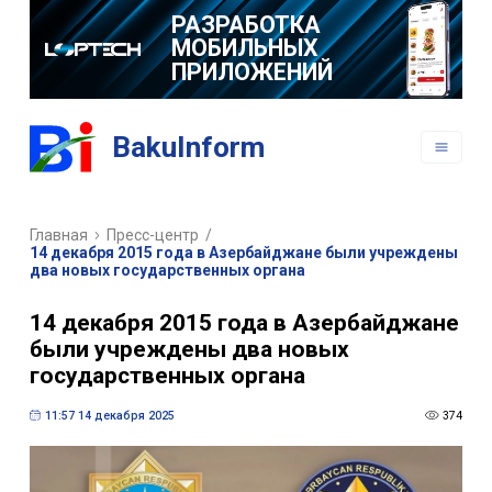
РАЗРАБОТКА
МОБИЛЬНЫХ
ПРИЛОЖЕНИЙ
BakuInform
Главная
Пресс-центр
/
14 декабря 2015 года в Азербайджане были учреждены
два новых государственных органа
14 декабря 2015 года в Азербайджане
были учреждены два новых
государственных органа
11:57 14 декабря 2025
374