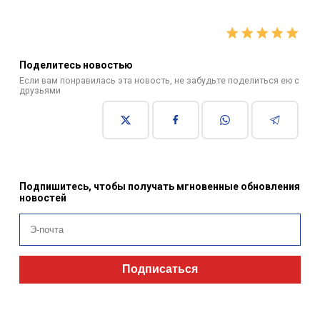
Поделитесь новостью
Если вам понравилась эта новость, не забудьте поделиться ею с
друзьями
Подпишитесь, чтобы получать мгновенные обновления
новостей
Подписаться