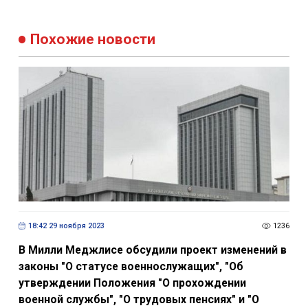
Похожие новости
18:42 29 ноября 2023
1236
В Милли Меджлисе обсудили проект изменений в
законы "О статусе военнослужащих", "Об
утверждении Положения "О прохождении
военной службы", "О трудовых пенсиях" и "О