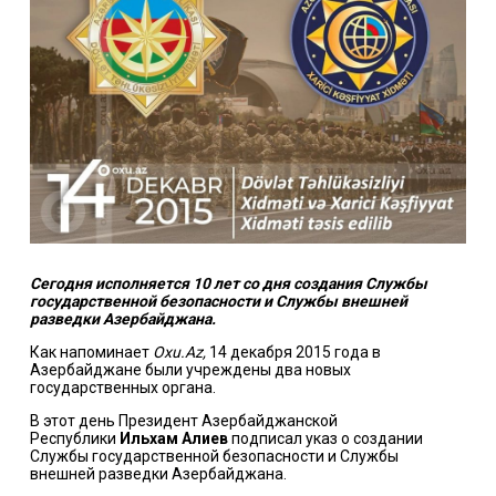
Сегодня исполняется 10 лет со дня создания Службы
государственной безопасности и Службы внешней
разведки Азербайджана.
Как напоминает
Oxu.Az,
14 декабря 2015 года в
Азербайджане были учреждены два новых
государственных органа.
В этот день Президент Азербайджанской
Республики
Ильхам Алиев
подписал указ о создании
Службы государственной безопасности и Службы
внешней разведки Азербайджана.