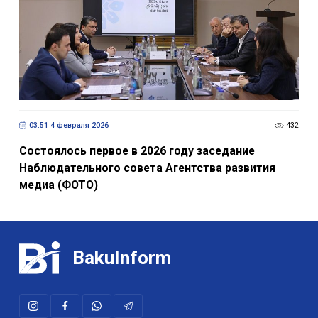
03:51 4 февраля 2026
432
Состоялось первое в 2026 году заседание
Наблюдательного совета Агентства развития
медиа (ФОТО)
BakuInform