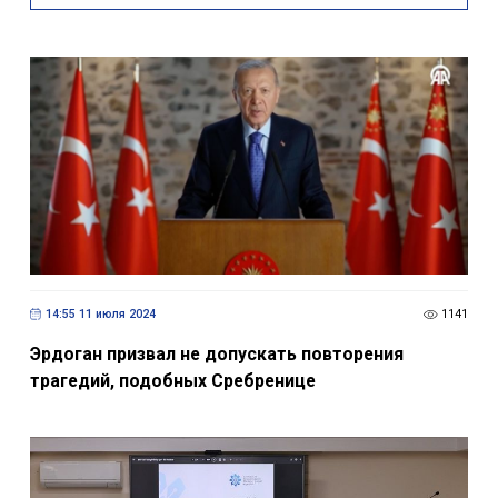
14:55 11 июля 2024
1141
Эрдоган призвал не допускать повторения
трагедий, подобных Сребренице