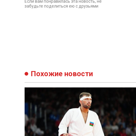
Если вам понравилась эта новость, не
забудьте поделиться ею с друзьями
Похожие новости