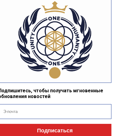
Подпишитесь, чтобы получать мгновенные
обновления новостей
Подписаться