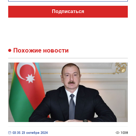
Подписаться
Похожие новости
03:35 23 октября 2024
1038