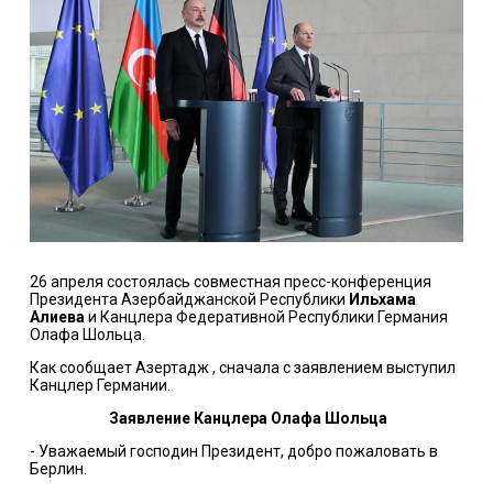
26 апреля состоялась совместная пресс-конференция
Президента Азербайджанской Республики
Ильхама
Алиева
и Канцлера Федеративной Республики Германия
Олафа Шольца.
Как сообщает Азертадж , сначала с заявлением выступил
Канцлер Германии.
Заявление Канцлера Олафа Шольца
- Уважаемый господин Президент, добро пожаловать в
Берлин.