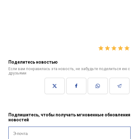
Поделитесь новостью
Если вам понравилась эта новость, не забудьте поделиться ею с
друзьями
Подпишитесь, чтобы получать мгновенные обновления
новостей