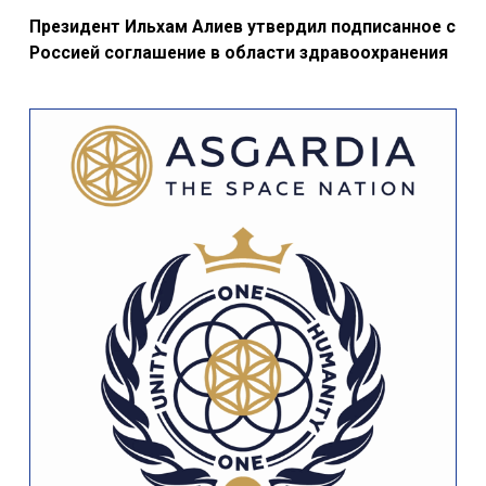
Президент Ильхам Алиев утвердил подписанное с
Россией соглашение в области здравоохранения