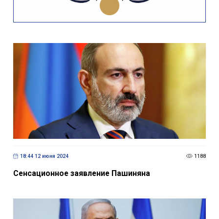
18:44 12 июня 2024
1188
Сенсационное заявление Пашиняна