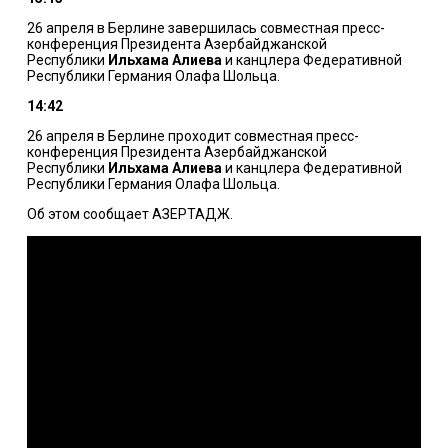
26 апреля в Берлине завершилась совместная пресс-
конференция Президента Азербайджанской
Республики
Ильхама Алиева
и канцлера Федеративной
Республики Германия Олафа Шольца.
14:42
26 апреля в Берлине проходит совместная пресс-
конференция Президента Азербайджанской
Республики
Ильхама Алиева
и канцлера Федеративной
Республики Германия Олафа Шольца.
Об этом сообщает
АЗЕРТАДЖ
.