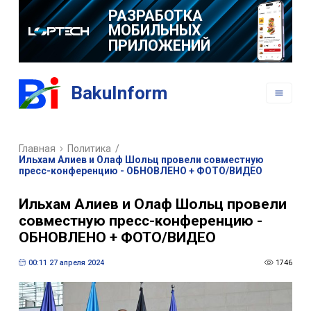
РАЗРАБОТКА
МОБИЛЬНЫХ
ПРИЛОЖЕНИЙ
BakuInform
Главная
Политика
/
Ильхам Алиев и Олаф Шольц провели совместную
пресс-конференцию - ОБНОВЛЕНО + ФОТО/ВИДЕО
Ильхам Алиев и Олаф Шольц провели
совместную пресс-конференцию -
ОБНОВЛЕНО + ФОТО/ВИДЕО
00:11 27 апреля 2024
1746