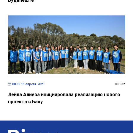
Будапеште
00:39 15 апреля 2025
932
Лейла Алиева инициировала реализацию нового
проекта в Баку