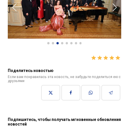
Поделитесь новостью
Если вам понравилась эта новость, не забудьте поделиться ею с
друзьями
Подпишитесь, чтобы получать мгновенные обновления
новостей