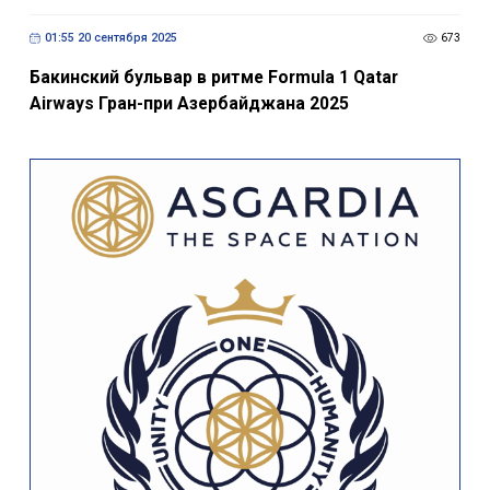
01:55 20 сентября 2025
673
Бакинский бульвар в ритме Formula 1 Qatar
Airways Гран-при Азербайджана 2025