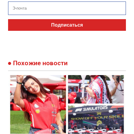
Подписаться
Похожие новости