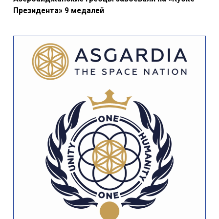
Президента» 9 медалей