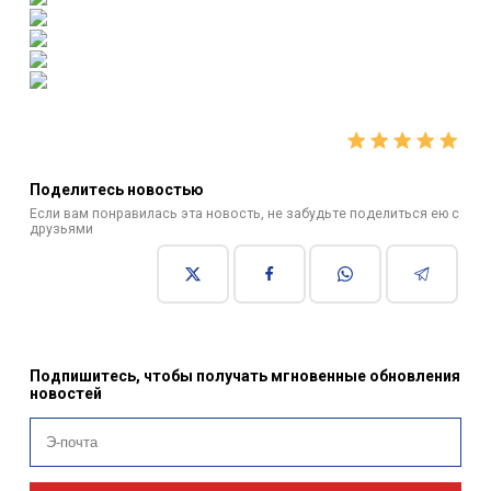
Поделитесь новостью
Если вам понравилась эта новость, не забудьте поделиться ею с
друзьями
Подпишитесь, чтобы получать мгновенные обновления
новостей