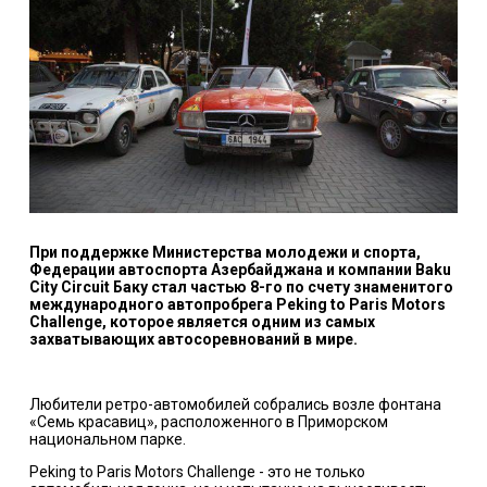
При поддержке Министерства молодежи и спорта,
Федерации автоспорта Азербайджана и компании Baku
City Circuit Баку стал частью 8-го по счету знаменитого
международного автопробрега Peking to Paris Motors
Challenge, которое является одним из самых
захватывающих автосоревнований в мире.
Любители ретро-автомобилей собрались возле фонтана
«Семь красавиц», расположенного в Приморском
национальном парке.
Peking to Paris Motors Challenge - это не только