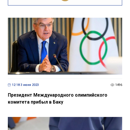
12:18 3 июня 2023
1496
Президент Международного олимпийского
комитета прибыл в Баку