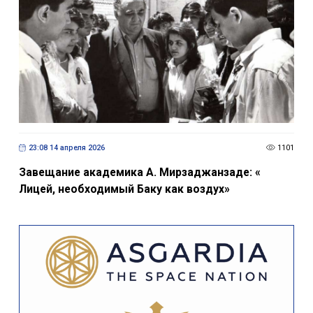
23:08 14 апреля 2026
1101
Завещание академика А. Мирзаджанзаде: «
Лицей, необходимый Баку как воздух»