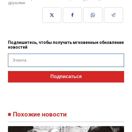
друзьями
Подпишитесь, чтобы получать мгновенные обновления
новостей
Подписаться
Похожие новости