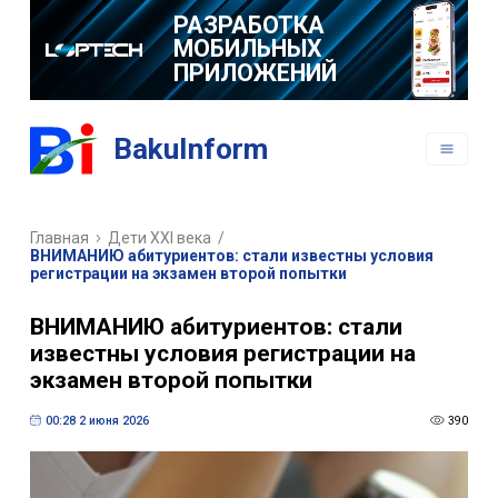
РАЗРАБОТКА
МОБИЛЬНЫХ
ПРИЛОЖЕНИЙ
BakuInform
Главная
Дети XXI века
/
ВНИМАНИЮ абитуриентов: стали известны условия
регистрации на экзамен второй попытки
ВНИМАНИЮ абитуриентов: стали
известны условия регистрации на
экзамен второй попытки
00:28 2 июня 2026
390