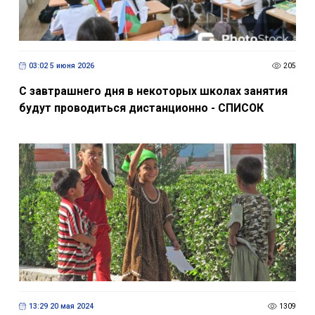
03:02 5 июня 2026
205
С завтрашнего дня в некоторых школах занятия
будут проводиться дистанционно - СПИСОК
13:29 20 мая 2024
1309