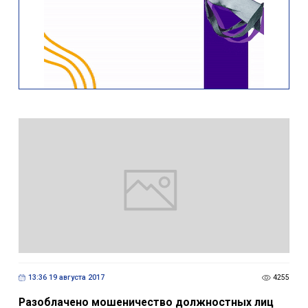
13:36 19 августа 2017
4255
Разоблачено мошеничество должностных лиц