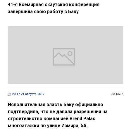
41-я Всемирная скаутская конференция
завершила свою работу в Баку
20:47 21 августа 2017
6628
Исполнительная власть Баку официально
подтвердила, что не давала разрешения на
строительство компанией Brend Palas
многоэтажки по улице Измира, 5А.