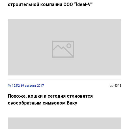
строительной компании ООО “İdeal-V”
12:52 19 августа 2017
4318
Похоже, кошки и сегодня становятся
своеобразным символом Баку