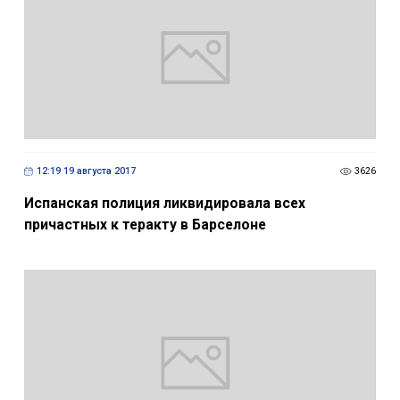
12:19 19 августа 2017
3626
Испанская полиция ликвидировала всех
причастных к теракту в Барселоне