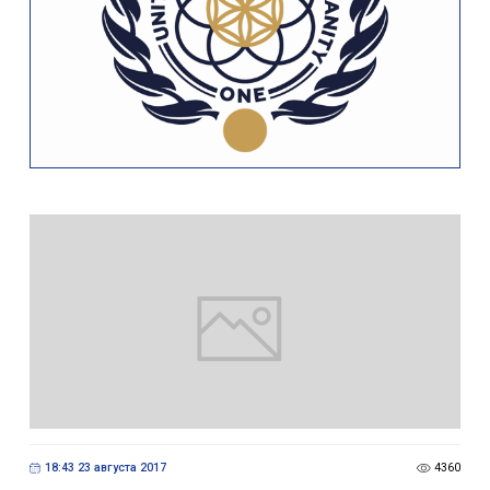
18:43 23 августа 2017
4360