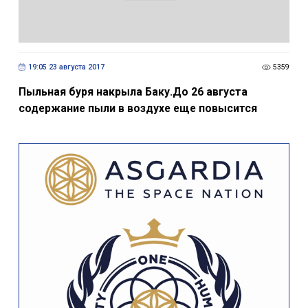
19:05 23 августа 2017
5359
Пыльная буря накрыла Баку.До 26 августа
содержание пыли в воздухе еще повысится