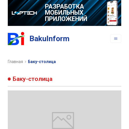
РАЗРАБОТКА
МОБИЛЬНЫХ
ПРИЛОЖЕНИЙ
BakuInform
Главная
Баку-столица
Баку-столица