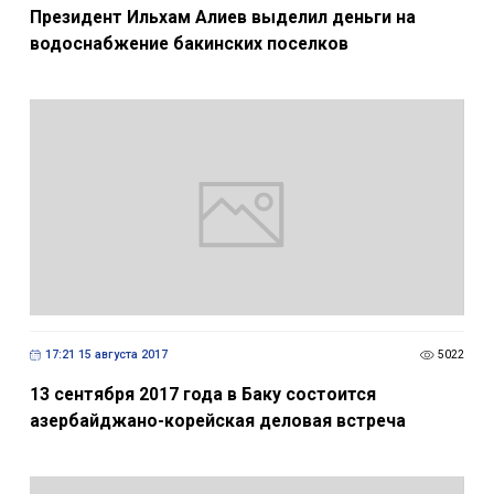
Президент Ильхам Алиев выделил деньги на
водоснабжение бакинских поселков
17:21 15 августа 2017
5022
13 сентября 2017 года в Баку состоится
азербайджано-корейская деловая встреча