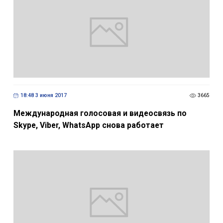
18:48 3 июня 2017
3665
Международная голосовая и видеосвязь по
Skype, Viber, WhatsApp снова работает