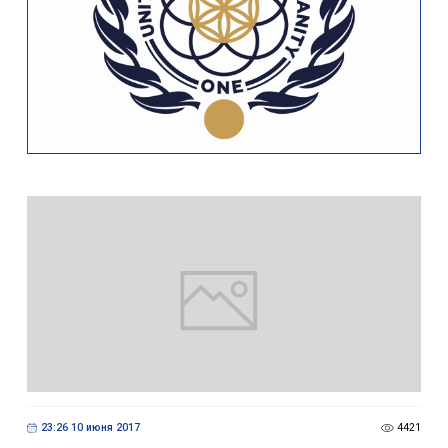
23:26 10 июня 2017
4421