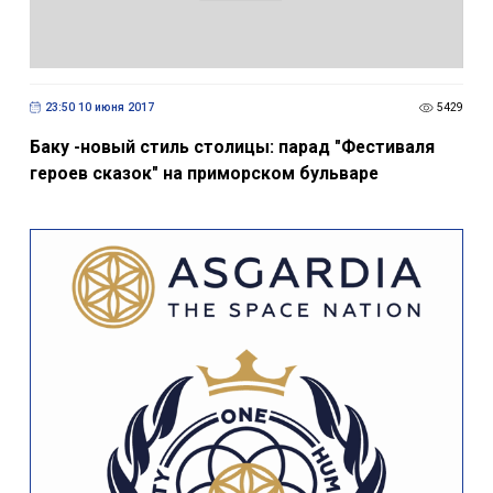
23:50 10 июня 2017
5429
Баку -новый стиль столицы: парад "Фестиваля
героев сказок" на приморском бульваре