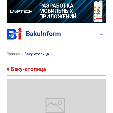
РАЗРАБОТКА
МОБИЛЬНЫХ
ПРИЛОЖЕНИЙ
BakuInform
Главная
Баку-столица
Баку-столица