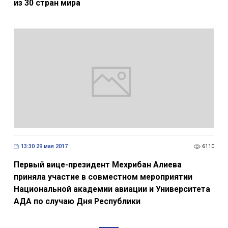
из 30 стран мира
13:30 29 мая 2017
6110
Первый вице-президент Мехрибан Алиева
приняла участие в совместном мероприятии
Национальной академии авиации и Университета
АДА по случаю Дня Республики