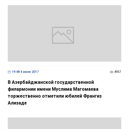
19:48 4 июня 2017
4957
В Азербайджанской государственной
филармонии имени Муслима Магомаева
торжественно отметили юбилей Франгиз
Ализаде