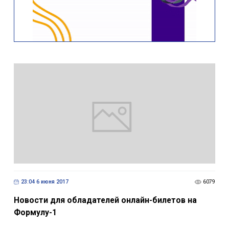
23:04 6 июня 2017
6079
Новости для обладателей онлайн-билетов на
Формулу-1