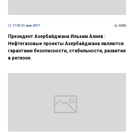
17:03 31 мая 2017
6006
Президент Азербайджана Ильхам Алиев :
Нефтегазовые проекты Азербайджана являются
гарантами безопасности, стабильности, развития
в регионе.