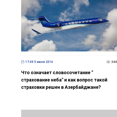
17:49 5 июня 2016
344
Что означает словосочетание "
страхование неба" и как вопрос такой
страховки решен в Азербайджане?