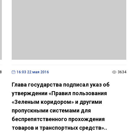
8
16:03 22 мая 2016
3634
Глава государства подписал указ об
утверждении «Правил пользования
«Зеленым коридором» и другими
пропускными системами для
беспрепятственного прохождения
товаров и транспортных средств»..