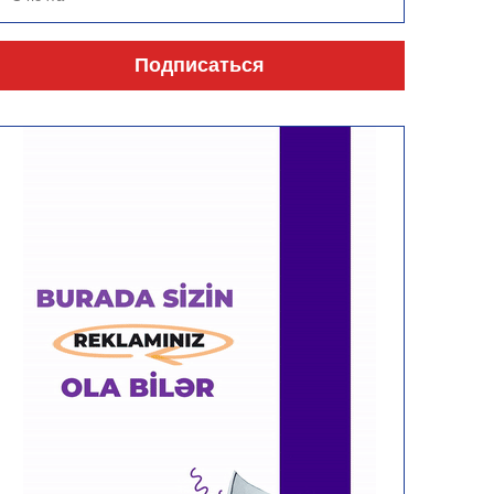
Подписаться