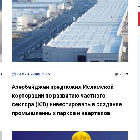
3
13:52 1 июня 2016
2319
Азербайджан предложил Исламской
корпорации по развитию частного
сектора (ICD) инвестировать в создание
промышленных парков и кварталов