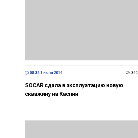
08:32 1 июня 2016
360
SOCAR сдала в эксплуатацию новую
скважину на Каспии