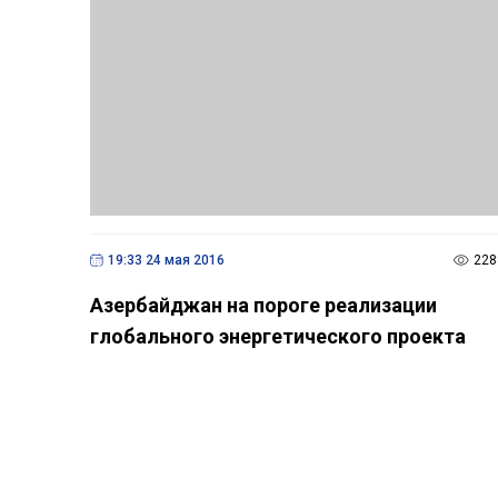
19:33 24 мая 2016
228
Азербайджан на пороге реализации
глобального энергетического проекта