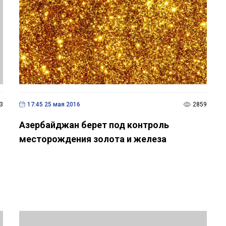
3
17:45 25 мая 2016
2859
Азербайджан берет под контроль
месторождения золота и железа