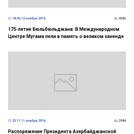
18:36 12 ноября 2016
4582
175-летие Бюльбюльджана: В Международном
Центре Мугама пели в память о великом ханенде
23:11 11 ноября 2016
2984
Распоряжение Президента Азербайджанской