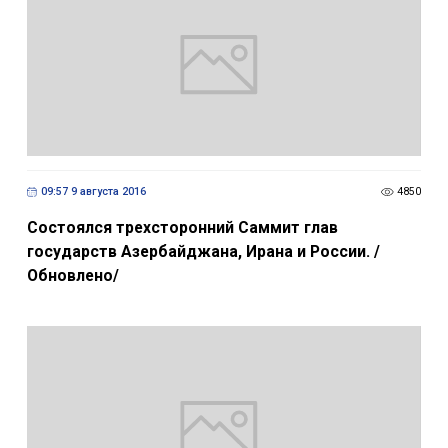
09:57 9 августа 2016
4850
Состоялся трехсторонний Саммит глав
государств Азербайджана, Ирана и России. /
Обновлено/