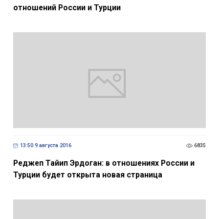
отношений России и Турции
13:50 9 августа 2016
6835
Реджеп Тайип Эрдоган: в отношениях России и
Турции будет открыта новая страница