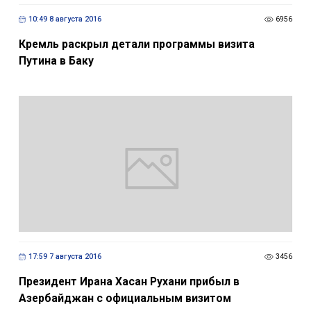
10:49 8 августа 2016
6956
Кремль раскрыл детали программы визита
Путина в Баку
17:59 7 августа 2016
3456
Президент Ирана Хасан Рухани прибыл в
Азербайджан с официальным визитом