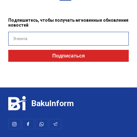
Подпишитесь, чтобы получать мгновенные обновления
новостей
Подписаться
BakuInform