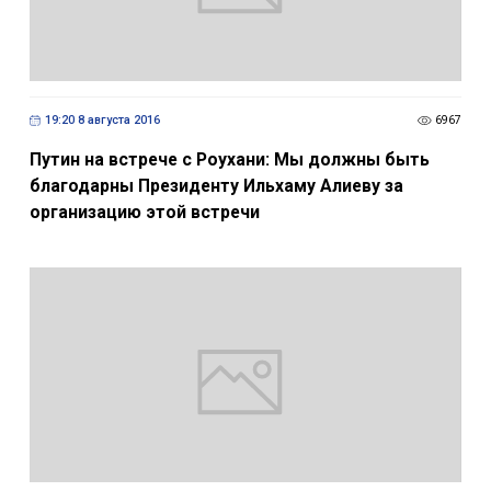
19:20 8 августа 2016
6967
Путин на встрече с Роухани: Мы должны быть
благодарны Президенту Ильхаму Алиеву за
организацию этой встречи