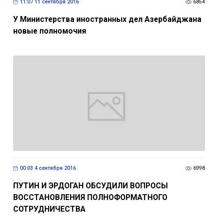
11:07 11 сентября 2016
6854
У Министерства иностранных дел Азербайджана
новые полномочия
00:03 4 сентября 2016
6998
ПУТИН И ЭРДОГАН ОБСУДИЛИ ВОПРОСЫ
ВОССТАНОВЛЕНИЯ ПОЛНОФОРМАТНОГО
СОТРУДНИЧЕСТВА