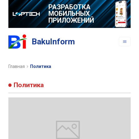
РАЗРАБОТКА
МОБИЛЬНЫХ
ПРИЛОЖЕНИЙ
BakuInform
Главная
Политика
Политика