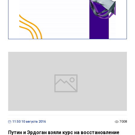
11:50 10 августа 2016
7008
Путин и Эрдоган взяли курс на восстановление