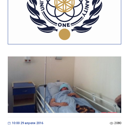
10:00 29 апреля 2016
2080