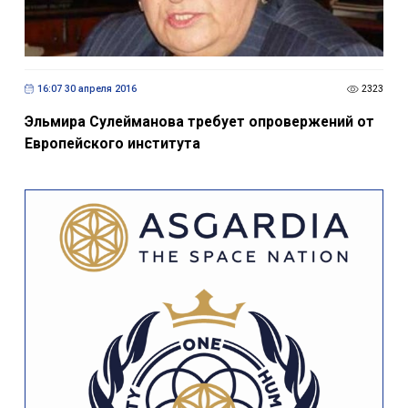
16:07 30 апреля 2016
2323
Эльмира Сулейманова требует опровержений от
Европейского института