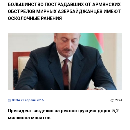
БОЛЬШИНСТВО ПОСТРАДАВШИХ ОТ АРМЯНСКИХ
ОБСТРЕЛОВ МИРНЫХ АЗЕРБАЙДЖАНЦЕВ ИМЕЮТ
ОСКОЛОЧНЫЕ РАНЕНИЯ
08:34 29 апреля 2016
2274
Президент выделил на реконструкцию дорог 5,2
миллиона манатов