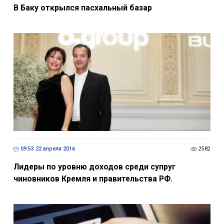
В Баку открылся пасхальный базар
09:53 22 апреля 2016
2582
Лидеры по уровню доходов среди супруг
чиновников Кремля и правительства РФ.