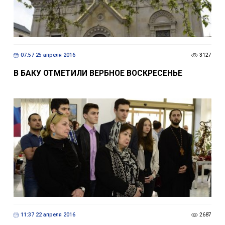
07:57 25 апреля 2016
3127
В БАКУ ОТМЕТИЛИ ВЕРБНОЕ ВОСКРЕСЕНЬЕ
11:37 22 апреля 2016
2687