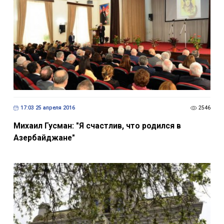
17:03 25 апреля 2016
2546
Михаил Гусман: "Я счастлив, что родился в
Азербайджане"