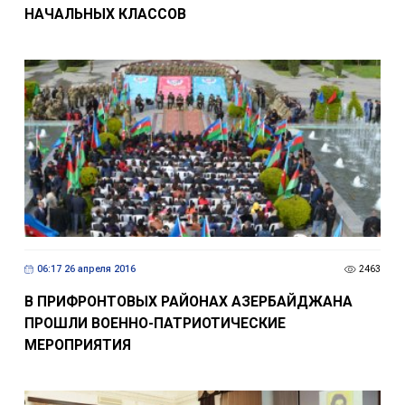
НАЧАЛЬНЫХ КЛАССОВ
06:17 26 апреля 2016
2463
В ПРИФРОНТОВЫХ РАЙОНАХ АЗЕРБАЙДЖАНА
ПРОШЛИ ВОЕННО-ПАТРИОТИЧЕСКИЕ
МЕРОПРИЯТИЯ