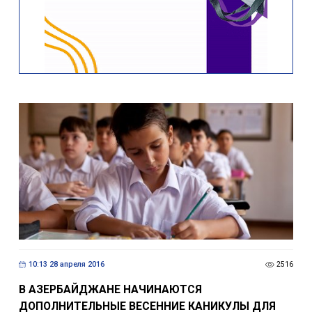
10:13 28 апреля 2016
2516
В АЗЕРБАЙДЖАНЕ НАЧИНАЮТСЯ
ДОПОЛНИТЕЛЬНЫЕ ВЕСЕННИЕ КАНИКУЛЫ ДЛЯ