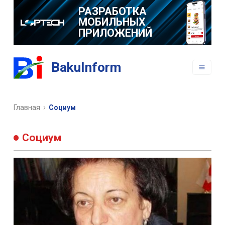
РАЗРАБОТКА
МОБИЛЬНЫХ
ПРИЛОЖЕНИЙ
BakuInform
Главная
Социум
Социум