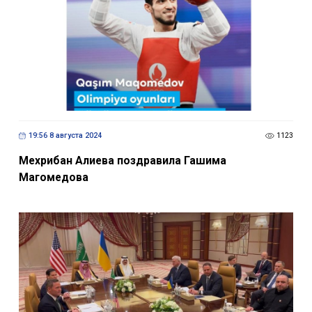
19:56 8 августа 2024
1123
Мехрибан Алиева поздравила Гашима
Магомедова