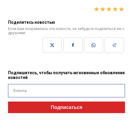
Поделитесь новостью
Если вам понравилась эта новость, не забудьте поделиться ею с
друзьями
Подпишитесь, чтобы получать мгновенные обновления
новостей
Подписаться