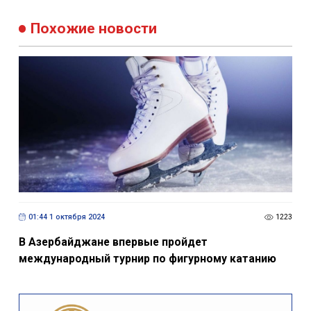
Похожие новости
01:44 1 октября 2024
1223
В Азербайджане впервые пройдет
международный турнир по фигурному катанию