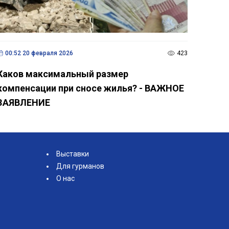
00:52 20 февраля 2026
423
Каков максимальный размер
компенсации при сносе жилья? - ВАЖНОЕ
ЗАЯВЛЕНИЕ
Выставки
Для гурманов
О нас