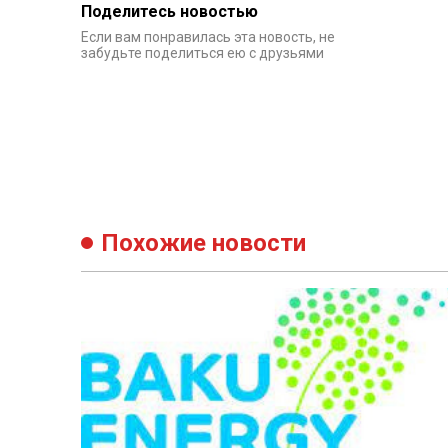
Поделитесь новостью
Если вам понравилась эта новость, не
забудьте поделиться ею с друзьями
Похожие новости