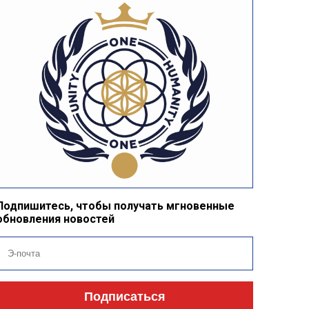
Подпишитесь, чтобы получать мгновенные
обновления новостей
Подписаться