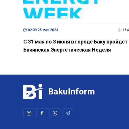
02:09 25 мая 2023
164
С 31 мая по 3 июня в городе Баку пройдет
Бакинская Энергетическая Неделя
BakuInform