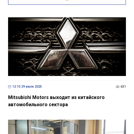
12:10 29 июля 2025
631
Mitsubishi Motors выходит из китайского
автомобильного сектора