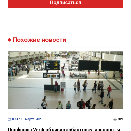
Подписаться
Похожие новости
09:47 10 марта 2025
819
Профсоюз Verdi объявил забастовку: аэропорты