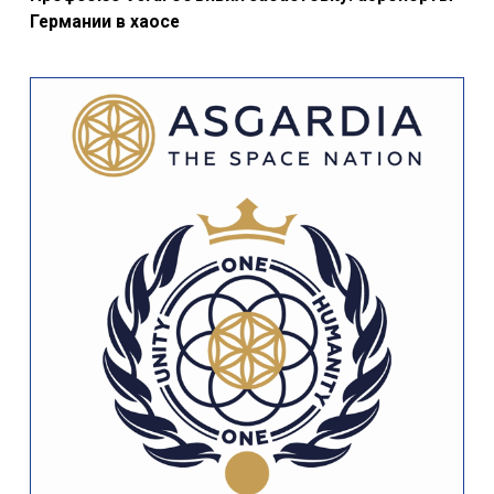
Германии в хаосе