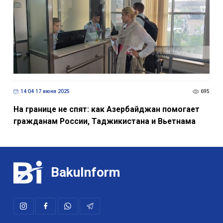
14:04 17 июня 2025
695
На границе не спят: как Азербайджан помогает
гражданам России, Таджикистана и Вьетнама
BakuInform