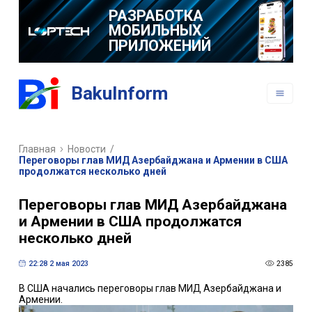
РАЗРАБОТКА
МОБИЛЬНЫХ
ПРИЛОЖЕНИЙ
BakuInform
Главная
Новости
/
Переговоры глав МИД Азербайджана и Армении в США
продолжатся несколько дней
Переговоры глав МИД Азербайджана
и Армении в США продолжатся
несколько дней
22:28 2 мая 2023
2385
В США начались переговоры глав МИД Азербайджана и
Армении.