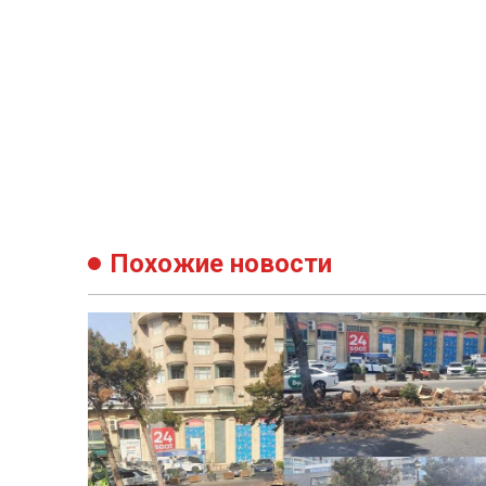
Похожие новости