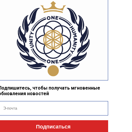
Подпишитесь, чтобы получать мгновенные
обновления новостей
Подписаться