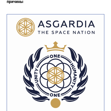
причины