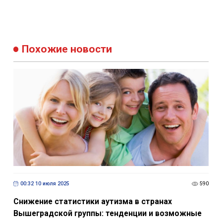
Похожие новости
00:32 10 июля 2025
590
Снижение статистики аутизма в странах
Вышеградской группы: тенденции и возможные