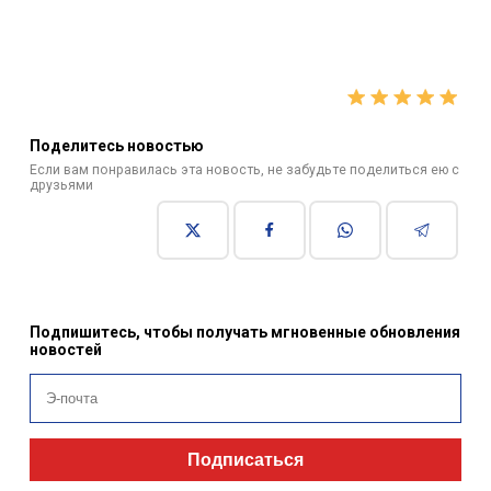
Поделитесь новостью
Если вам понравилась эта новость, не забудьте поделиться ею с
друзьями
Подпишитесь, чтобы получать мгновенные обновления
новостей
Подписаться