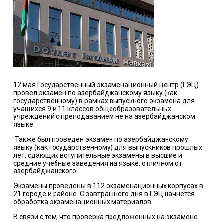
12 мая Государственный экзаменационный центр (ГЭЦ)
провел экзамен по азербайджанскому языку (как
государственному) в рамках выпускного экзамена для
учащихся 9 и 11 классов общеобразовательных
учреждений с преподаванием не на азербайджанском
языке.
Также был проведен экзамен по азербайджанскому
языку (как государственному) для выпускников прошлых
лет, сдающих вступительные экзамены в высшие и
средние учебные заведения на языке, отличном от
азербайджанского.
Экзамены проведены в 112 экзаменационных корпусах в
21 городе и районе. С завтрашнего дня в ГЭЦ начнется
обработка экзаменационных материалов.
В связи с тем, что проверка предложенных на экзамене