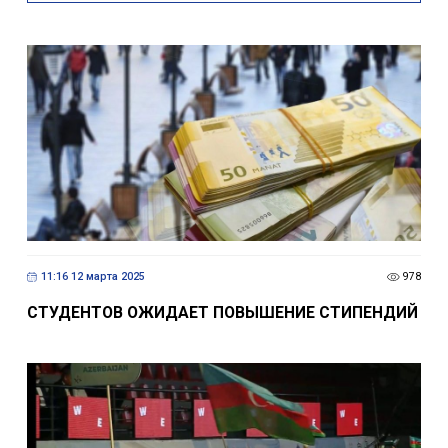
11:16 12 марта 2025
978
СТУДЕНТОВ ОЖИДАЕТ ПОВЫШЕНИЕ СТИПЕНДИЙ