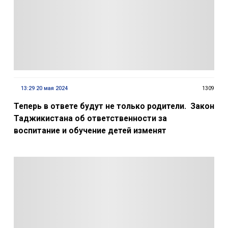
13:29 20 мая 2024
1309
Теперь в ответе будут не только родители. Закон
Таджикистана об ответственности за
воспитание и обучение детей изменят