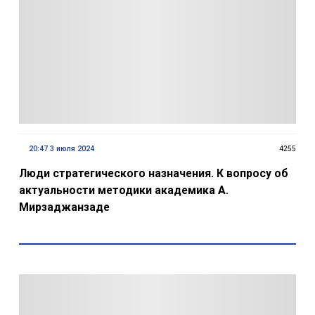
20:47 3 июля 2024
4255
Люди стратегического назначения. К вопросу об
актуальности методики академика А.
Мирзаджанзаде