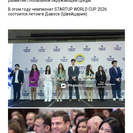
развитие глобальной окружающей среды.
В этом году чемпионат STARTUP WORLD CUP 2026
состоится летом в Давосе (Швейцария).