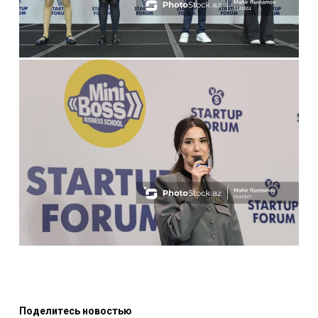
Поделитесь новостью