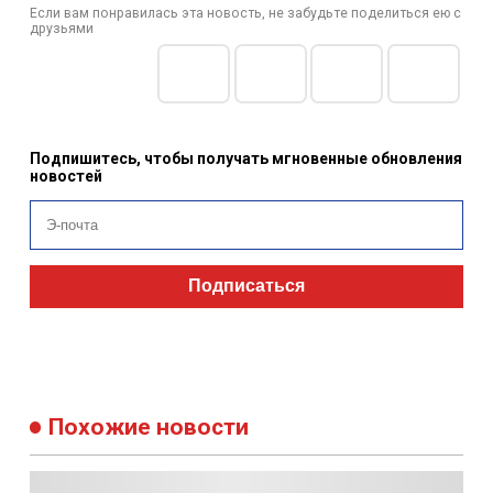
Если вам понравилась эта новость, не забудьте поделиться ею с
друзьями
Подпишитесь, чтобы получать мгновенные обновления
новостей
Подписаться
Похожие новости