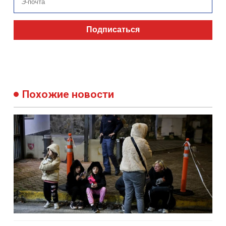
Подписаться
Похожие новости