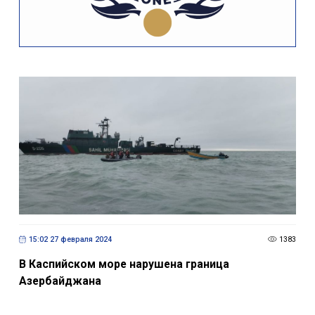
15:02 27 февраля 2024
1383
В Каспийском море нарушена граница
Азербайджана