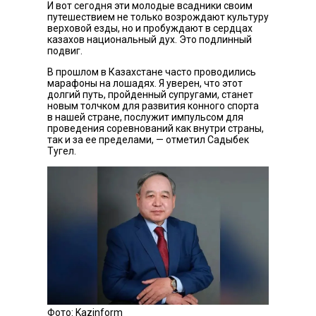
И вот сегодня эти молодые всадники своим
путешествием не только возрождают культуру
верховой езды, но и пробуждают в сердцах
казахов национальный дух. Это подлинный
подвиг.
В прошлом в Казахстане часто проводились
марафоны на лошадях. Я уверен, что этот
долгий путь, пройденный супругами, станет
новым толчком для развития конного спорта
в нашей стране, послужит импульсом для
проведения соревнований как внутри страны,
так и за ее пределами, — отметил Садыбек
Тугел.
Фото: Kazinform