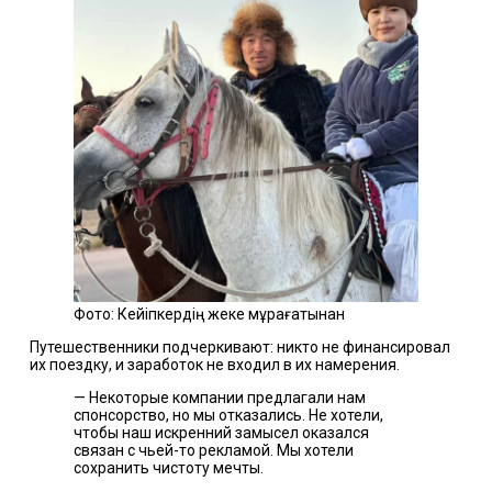
Фото: Кейіпкердің жеке мұрағатынан
Путешественники подчеркивают: никто не финансировал
их поездку, и заработок не входил в их намерения.
— Некоторые компании предлагали нам
спонсорство, но мы отказались. Не хотели,
чтобы наш искренний замысел оказался
связан с чьей-то рекламой. Мы хотели
сохранить чистоту мечты.