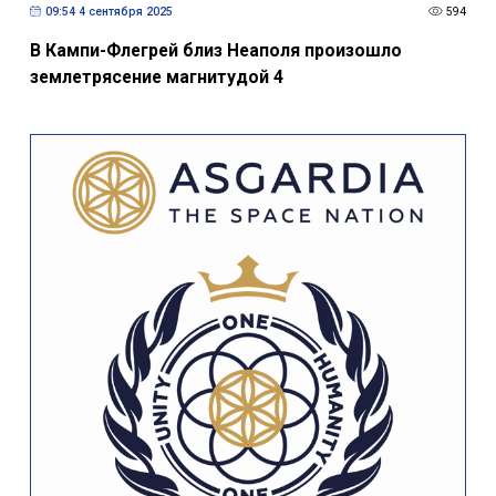
09:54 4 сентября 2025
594
В Кампи-Флегрей близ Неаполя произошло
землетрясение магнитудой 4