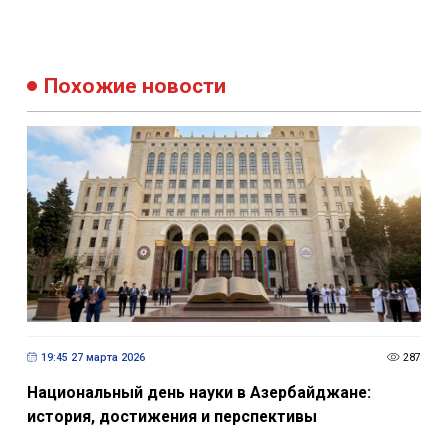
Похожие новости
19:45 27 марта 2026
287
Национальный день науки в Азербайджане:
история, достижения и перспективы