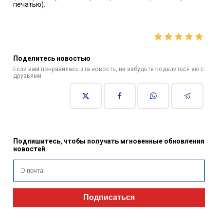
печатью).
Поделитесь новостью
Если вам понравилась эта новость, не забудьте поделиться ею с
друзьями
Подпишитесь, чтобы получать мгновенные обновления
новостей
Подписаться