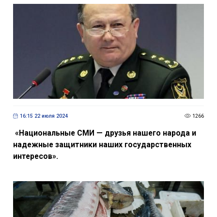
16:15 22 июля 2024
1266
«Национальные СМИ — друзья нашего народа и
надежные защитники наших государственных
интересов».