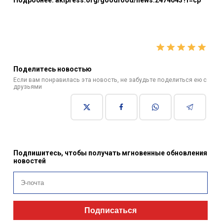
Поделитесь новостью
Если вам понравилась эта новость, не забудьте поделиться ею с
друзьями
Подпишитесь, чтобы получать мгновенные обновления
новостей
Подписаться