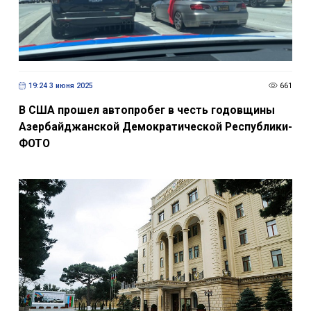
19:24 3 июня 2025
661
В США прошел автопробег в честь годовщины
Азербайджанской Демократической Республики-
ФОТО