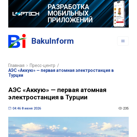
РАЗРАБОТКА
МОБИЛЬНЫХ
ПРИЛОЖЕНИЙ
BakuInform
Главная
Пресс-центр
/
АЭС «Аккую» — первая атомная электростанция в
Турции
АЭС «Аккую» — первая атомная
электростанция в Турции
04:46 8 июня 2026
235