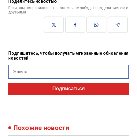
Поделитесь новостью
Если вам понравилась эта новость, не забудьте поделиться ею с
друзьями
Подпишитесь, чтобы получать мгновенные обновления
новостей
Подписаться
Похожие новости