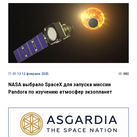
01:12 12 февраля 2025
880
NASA выбрало SpaceX для запуска миссии
Pandora по изучению атмосфер экзопланет