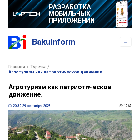
РАЗРАБОТКА
МОБИЛЬНЫХ
ПРИЛОЖЕНИЙ
BakuInform
Главная
Туризм
/
Агротуризм как патриотическое движение.
Агротуризм как патриотическое
движение.
20:32 29 сентября 2023
1767