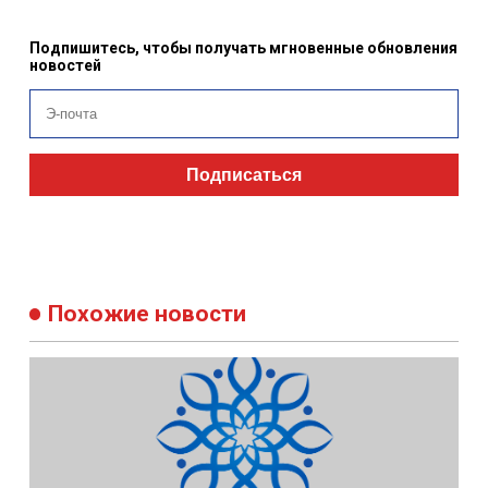
Подпишитесь, чтобы получать мгновенные обновления
новостей
Подписаться
Похожие новости