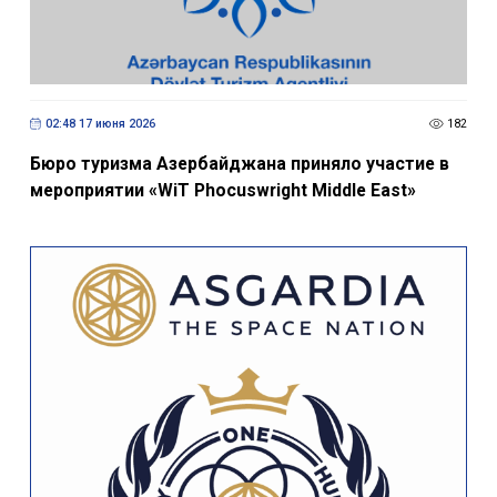
02:48 17 июня 2026
182
Бюро туризма Азербайджана приняло участие в
мероприятии «WiT Phocuswright Middle East»