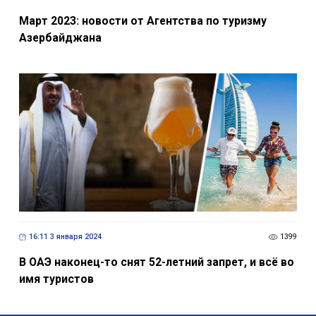
Март 2023: новости от Агентства по туризму
Азербайджана
16:11 3 января 2024
1399
В ОАЭ наконец-то снят 52-летний запрет, и всё во
имя туристов