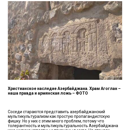
Христианское наследие Азербайджана.
Храм Агоглан –
наша правда и армянская ложь – ФОТО
Соседи стараются представить азербайджанский
мультикультурализм как простую пропагандистскую
фишку. Но у них с этим много проблем, потому что
толерантность и мультикультуральность Азербайджана