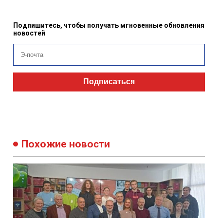
Подпишитесь, чтобы получать мгновенные обновления
новостей
Подписаться
Похожие новости