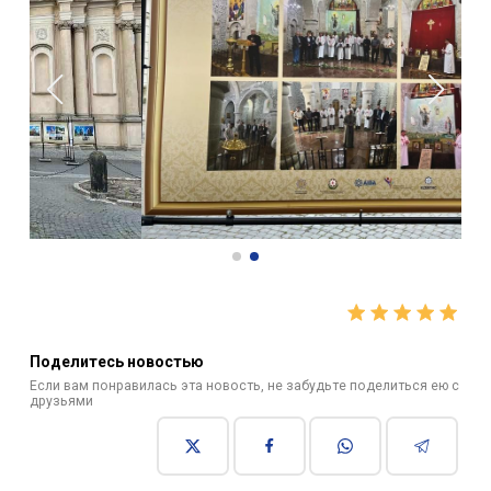
Поделитесь новостью
Если вам понравилась эта новость, не забудьте поделиться ею с
друзьями