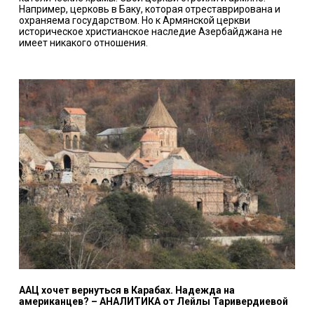
Например, церковь в Баку, которая отреставрирована и
охраняема государством. Но к Армянской церкви
историческое христианское наследие Азербайджана не
имеет никакого отношения.
ААЦ хочет вернуться в Карабах. Надежда на
американцев?
– АНАЛИТИКА от Лейлы Таривердиевой