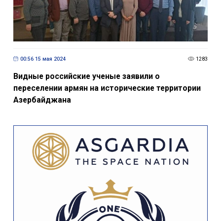
00:56 15 мая 2024
1283
Видные российские ученые заявили о
переселении армян на исторические территории
Азербайджана