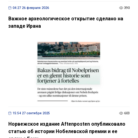
04:27 26 февраля 2026
390
Важное археологическое открытие сделано на
западе Ирана
15:54 27 сентября 2025
603
Норвежское издание Aftenposten опубликовало
статью об истории Нобелевской премии и ее