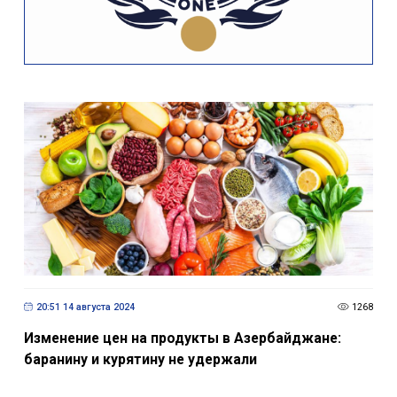
20:51 14 августа 2024
1268
Изменение цен на продукты в Азербайджане:
баранину и курятину не удержали