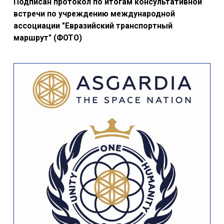
Подписан протокол по итогам консультативной
встречи по учреждению международной
ассоциации "Евразийский транспортный
маршрут" (ФОТО)