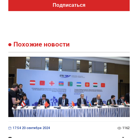
Подписаться
Похожие новости
17:54 20 сентября 2024
1162