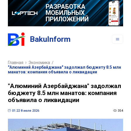
РАЗРАБОТКА
МОБИЛЬНЫХ
ПРИЛОЖЕНИЙ
BakuInform
Главная
Экономика
/
"Алюминий Азербайджана" задолжал бюджету 8.5 млн
манатов: компания объявила о ликвидации
"Алюминий Азербайджана" задолжал
бюджету 8.5 млн манатов: компания
объявила о ликвидации
01:22 8 июля 2026
354