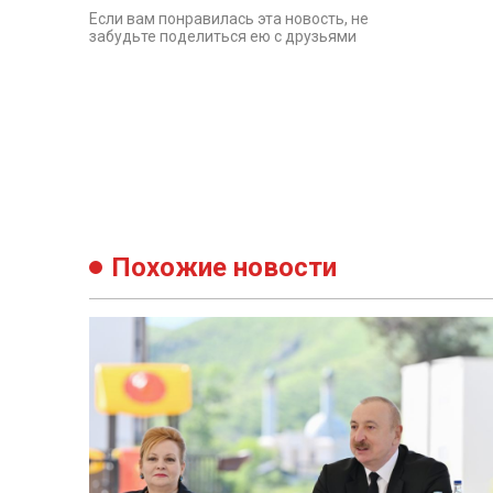
Если вам понравилась эта новость, не
забудьте поделиться ею с друзьями
Похожие новости