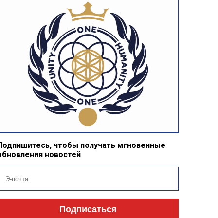
Подпишитесь, чтобы получать мгновенные
обновления новостей
Подписаться