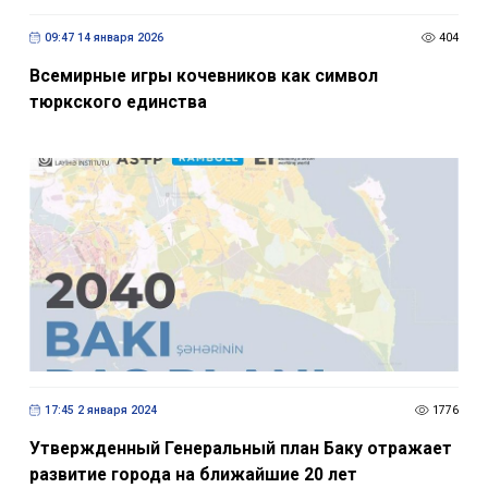
09:47 14 января 2026
404
Всемирные игры кочевников как символ
тюркского единства
17:45 2 января 2024
1776
Утвержденный Генеральный план Баку отражает
развитие города на ближайшие 20 лет