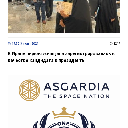
17:53 3 июня 2024
1217
В Иране первая женщина зарегистрировалась в
качестве кандидата в президенты