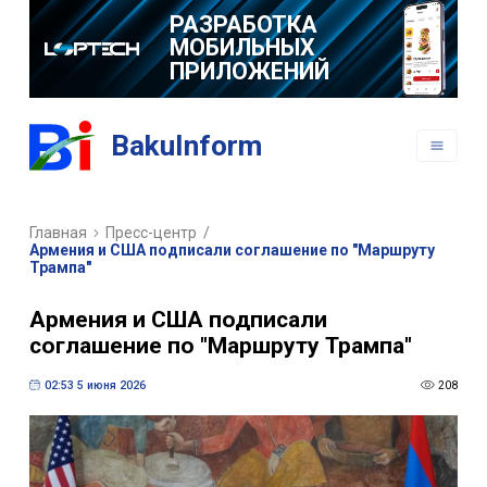
РАЗРАБОТКА
МОБИЛЬНЫХ
ПРИЛОЖЕНИЙ
BakuInform
Главная
Пресс-центр
/
Армения и США подписали соглашение по "Маршруту
Трампа"
Армения и США подписали
соглашение по "Маршруту Трампа"
02:53 5 июня 2026
208