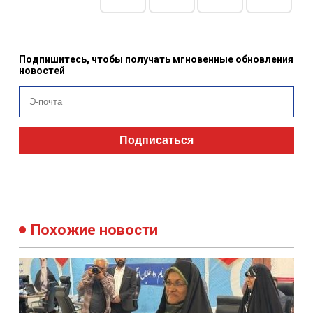
Подпишитесь, чтобы получать мгновенные обновления
новостей
Подписаться
Похожие новости