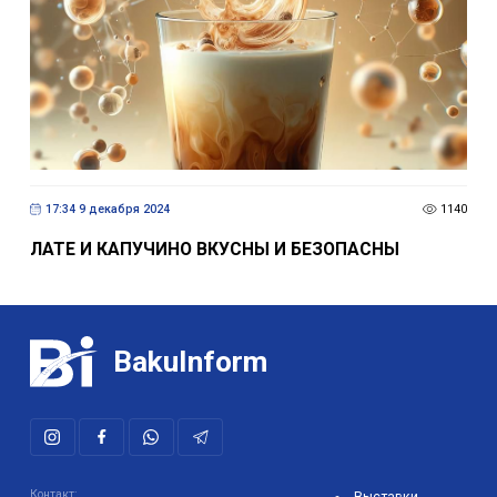
17:34 9 декабря 2024
1140
ЛАТЕ И КАПУЧИНО ВКУСНЫ И БЕЗОПАСНЫ
BakuInform
Контакт:
Выставки