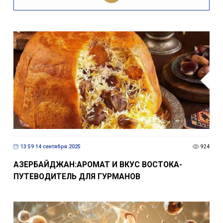
13:59 14 сентября 2025
924
АЗЕРБАЙДЖАН:АРОМАТ И ВКУС ВОСТОКА-
ПУТЕВОДИТЕЛЬ ДЛЯ ГУРМАНОВ